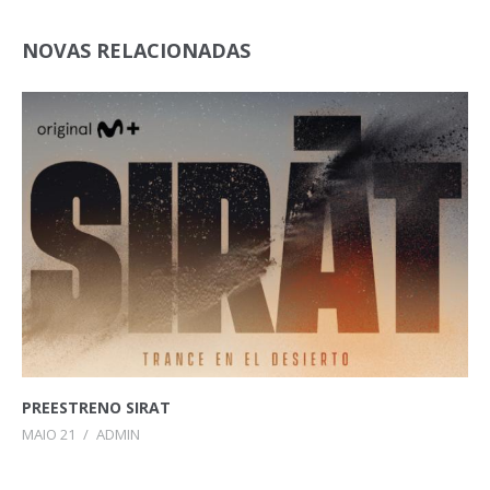
NOVAS RELACIONADAS
PREESTRENO SIRAT
MAIO 21
/
ADMIN