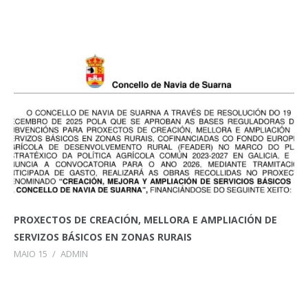
PROXECTOS DE CREACIÓN, MELLORA E AMPLIACIÓN DE
SERVIZOS BÁSICOS EN ZONAS RURAIS
MAIO 15
/
ADMIN