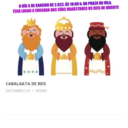
CABALGATA DE REIS
DECEMBRO 20
/
ADMIN