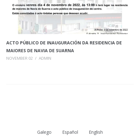
ACTO PÚBLICO DE INAUGURACIÓN DA RESIDENCIA DE
MAIORES DE NAVIA DE SUARNA
NOVEMBER 02
/
ADMIN
Galego
Español
English