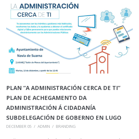
PLAN “A ADMINISTRACIÓN CERCA DE TI”
PLAN DE ACHEGAMENTO DA
ADMINISTRACIÓN Á CIDADANÍA
SUBDELEGACIÓN DE GOBERNO EN LUGO
DECEMBER 05
/
ADMIN
/
BRANDING