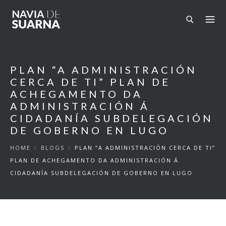
Skip to main content
PLAN “A ADMINISTRACIÓN
CERCA DE TI” PLAN DE
ACHEGAMENTO DA
ADMINISTRACIÓN Á
CIDADANÍA SUBDELEGACIÓN
DE GOBERNO EN LUGO
HOME
/
BLOGS
/
PLAN “A ADMINISTRACIÓN CERCA DE TI”
PLAN DE ACHEGAMENTO DA ADMINISTRACIÓN Á
CIDADANÍA SUBDELEGACIÓN DE GOBERNO EN LUGO