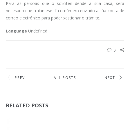
Para as persoas que o soliciten dende a súa casa, será
necesario que traian ese día o número enviado a súa conta de
correo electrónico para poder xestionar o trámite.
Language
Undefined
0
PREV
ALL POSTS
NEXT
RELATED POSTS