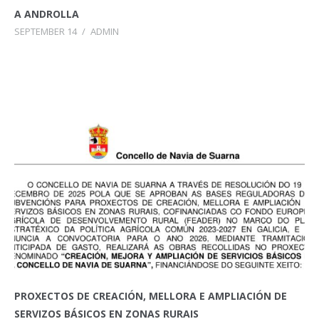
A ANDROLLA
SEPTEMBER 14
/
ADMIN
PROXECTOS DE CREACIÓN, MELLORA E AMPLIACIÓN DE
SERVIZOS BÁSICOS EN ZONAS RURAIS