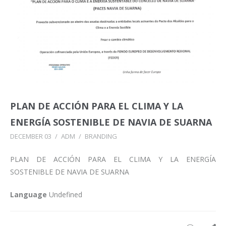
PLAN DE ACCIÓN PARA EL CLIMA Y LA
ENERGÍA SOSTENIBLE DE NAVIA DE SUARNA
DECEMBER 03
/
ADM
/
BRANDING
PLAN DE ACCIÓN PARA EL CLIMA Y LA ENERGÍA
SOSTENIBLE DE NAVIA DE SUARNA
Language
Undefined