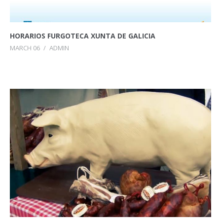
HORARIOS FURGOTECA XUNTA DE GALICIA
MARCH 06
/
ADMIN