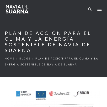
Skip to main content
PLAN DE ACCIÓN PARA EL
CLIMA Y LA ENERGÍA
SOSTENIBLE DE NAVIA DE
SUARNA
HOME
/
BLOGS
/
PLAN DE ACCIÓN PARA EL CLIMA Y LA
ENERGÍA SOSTENIBLE DE NAVIA DE SUARNA