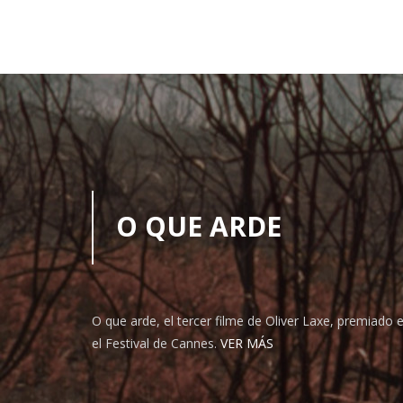
O QUE ARDE
O que arde, el tercer filme de Oliver Laxe, premiado 
el Festival de Cannes.
VER MÁS