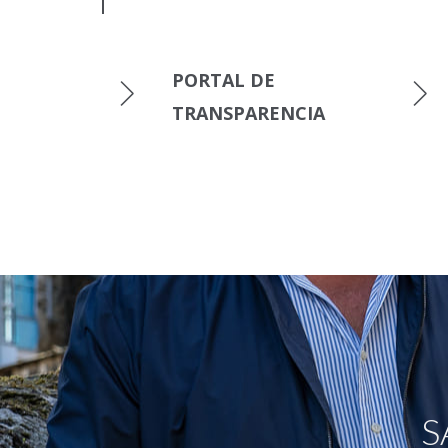
PORTAL DE
TRANSPARENCIA
S