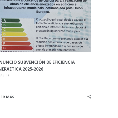
NUNCIO SUBVENCIÓN DE EFICIENCIA
NERXÉTICA 2025-2026
RIL 15
EER MÁS