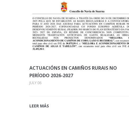
ACTUACIÓNS EN CAMIÑOS RURAIS NO
PERÍODO 2026-2027
JULY 06
LEER MÁS