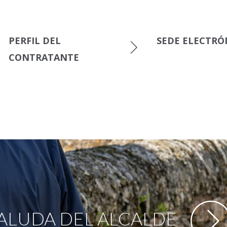
PERFIL DEL
SEDE ELECTRÓ
CONTRATANTE
ALUDA DEL ALCALDE