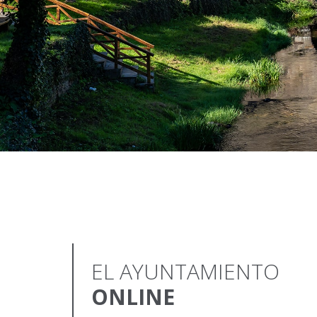
EL AYUNTAMIENTO
ONLINE