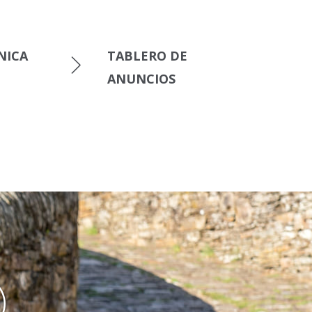
NICA
TABLERO DE
ANUNCIOS