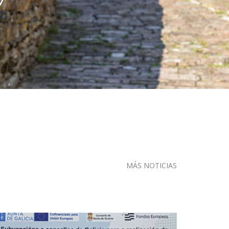
MÁS NOTICIAS