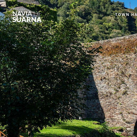
Skip to main content
TOWN HA