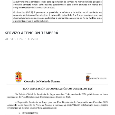
SERVIZO ATENCIÓN TEMPERÁ
AUGUST 24
/
ADMIN