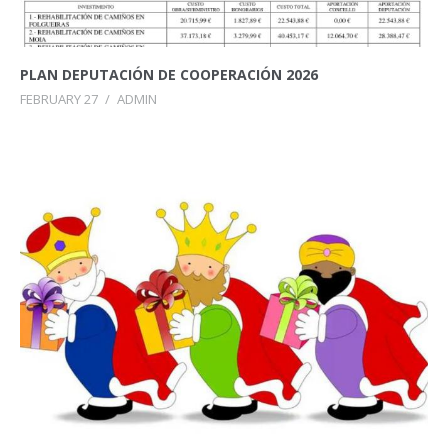
PLAN DEPUTACIÓN DE COOPERACIÓN 2026
FEBRUARY 27
/
ADMIN