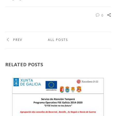
0
PREV
ALL POSTS
RELATED POSTS