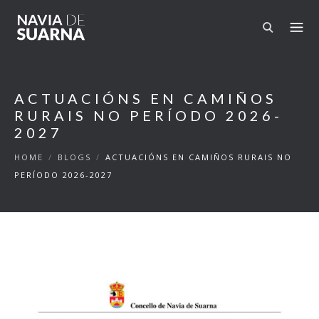
Skip to main content
ACTUACIÓNS EN CAMIÑOS
RURAIS NO PERÍODO 2026-
2027
HOME
/
BLOGS
/
ACTUACIÓNS EN CAMIÑOS RURAIS NO
PERÍODO 2026-2027