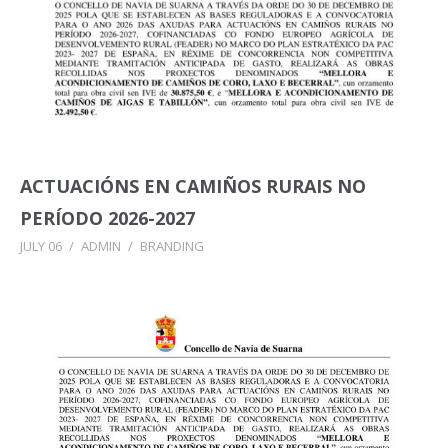
ACTUACIÓNS EN CAMIÑOS RURAIS NO
PERÍODO 2026-2027
JULY 06
/
ADMIN
/
BRANDING