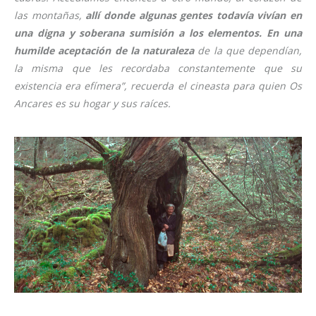
las montañas,
allí donde algunas gentes todavía vivían en
una digna y soberana sumisión a los elementos. En una
humilde aceptación de la naturaleza
de la que dependían,
la misma que les recordaba constantemente que su
existencia era efímera”, recuerda el cineasta para quien Os
Ancares es su hogar y sus raíces.