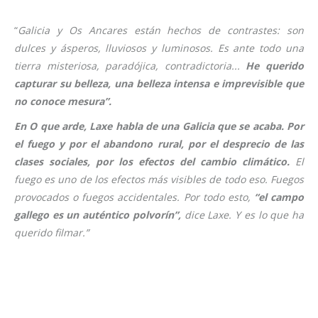
“
Galicia y Os Ancares están hechos de contrastes: son
dulces y ásperos, lluviosos y luminosos. Es ante todo una
tierra misteriosa, paradójica, contradictoria...
He querido
capturar su belleza, una belleza intensa e imprevisible que
no conoce mesura”.
En O que arde, Laxe habla de una Galicia que se acaba.
Por
el fuego y por el abandono rural, por el desprecio de las
clases sociales, por los efectos del cambio climático.
El
fuego es uno de los efectos más visibles de todo eso. Fuegos
provocados o fuegos accidentales. Por todo esto,
“el campo
gallego es un auténtico polvorín”,
dice Laxe. Y es lo que ha
querido filmar
.”