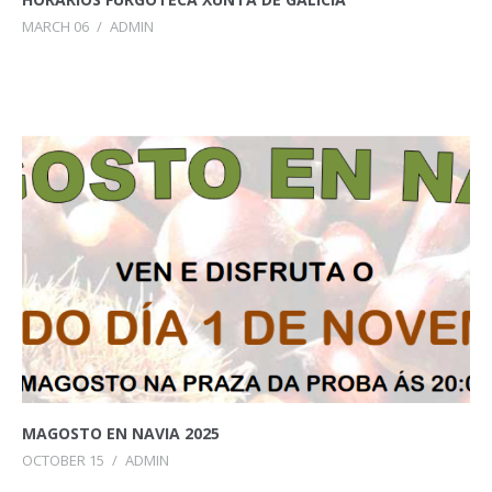
MARCH 06
/
ADMIN
MAGOSTO EN NAVIA 2025
OCTOBER 15
/
ADMIN