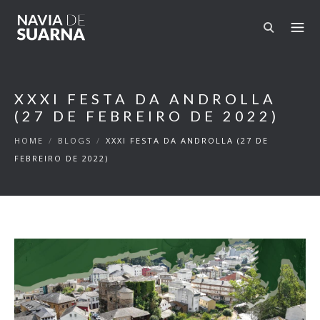
Skip to main content
XXXI FESTA DA ANDROLLA
(27 DE FEBREIRO DE 2022)
HOME
/
BLOGS
/
XXXI FESTA DA ANDROLLA (27 DE
FEBREIRO DE 2022)