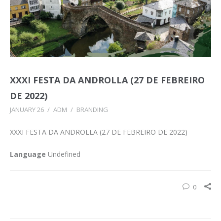
XXXI FESTA DA ANDROLLA (27 DE FEBREIRO
DE 2022)
JANUARY 26
/
ADM
/
BRANDING
XXXI FESTA DA ANDROLLA (27 DE FEBREIRO DE 2022)
Language
Undefined
0