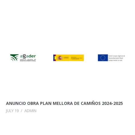
ANUNCIO OBRA PLAN MELLORA DE CAMIÑOS 2024-2025
JULY 19
/
ADMIN