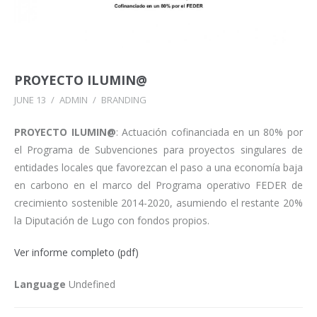
PROYECTO ILUMIN@
JUNE 13
/
ADMIN
/
BRANDING
PROYECTO ILUMIN@
: Actuación cofinanciada en un 80% por
el Programa de Subvenciones para proyectos singulares de
entidades locales que favorezcan el paso a una economía baja
en carbono en el marco del Programa operativo FEDER de
crecimiento sostenible 2014-2020, asumiendo el restante 20%
la Diputación de Lugo con fondos propios.
Ver informe completo (pdf)
Language
Undefined