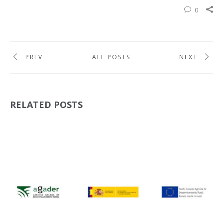
0
PREV
ALL POSTS
NEXT
RELATED POSTS