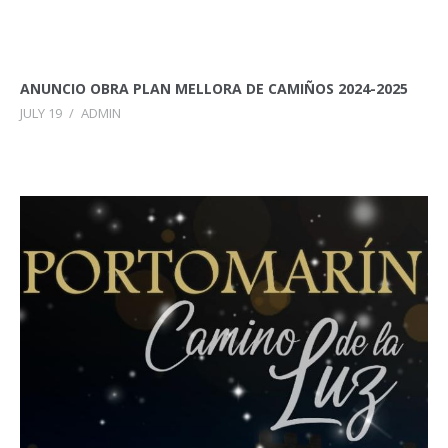
ANUNCIO OBRA PLAN MELLORA DE CAMIÑOS 2024-2025
JULY 19
/
ADMIN