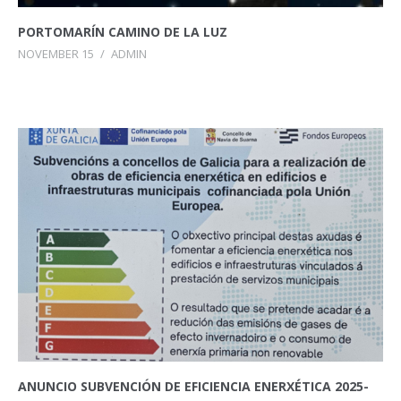
PORTOMARÍN CAMINO DE LA LUZ
NOVEMBER 15
/
ADMIN
ANUNCIO SUBVENCIÓN DE EFICIENCIA ENERXÉTICA 2025-