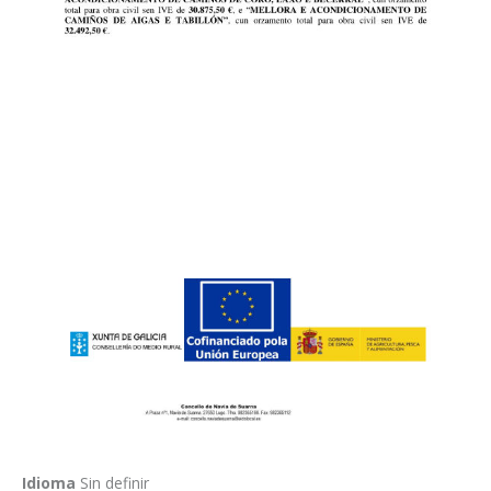
Idioma
Sin definir