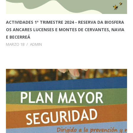
ACTIVIDADES 1º TRIMESTRE 2024 - RESERVA DA BIOSFERA
OS ANCARES LUCENSES E MONTES DE CERVANTES, NAVIA
E BECERREÁ
MARZO 18
/
ADMIN