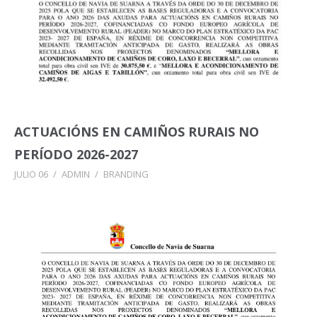
ACTUACIÓNS EN CAMIÑOS RURAIS NO
PERÍODO 2026-2027
JULIO 06
/
ADMIN
/
BRANDING