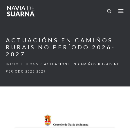
Pasar al contenido principal
ACTUACIÓNS EN CAMIÑOS
RURAIS NO PERÍODO 2026-
2027
INICIO
/
BLOGS
/
ACTUACIÓNS EN CAMIÑOS RURAIS NO
PERÍODO 2026-2027