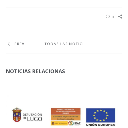
0
PREV
TODAS LAS NOTICIAS
NOTICIAS RELACIONAS