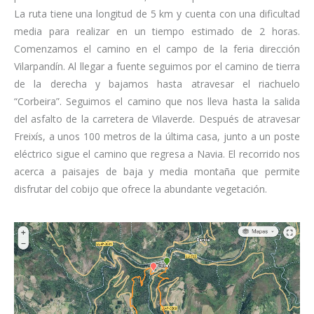
La ruta tiene una longitud de 5 km y cuenta con una dificultad
media para realizar en un tiempo estimado de 2 horas.
Comenzamos el camino en el campo de la feria dirección
Vilarpandín. Al llegar a fuente seguimos por el camino de tierra
de la derecha y bajamos hasta atravesar el riachuelo
“Corbeira”. Seguimos el camino que nos lleva hasta la salida
del asfalto de la carretera de Vilaverde. Después de atravesar
Freixís, a unos 100 metros de la última casa, junto a un poste
eléctrico sigue el camino que regresa a Navia. El recorrido nos
acerca a paisajes de baja y media montaña que permite
disfrutar del cobijo que ofrece la abundante vegetación.