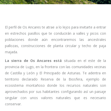
El perfil de Os Ancares te atrae a lo lejos para invitarte a entrar
en estrechos pasillos que te conducirán a valles y picos con
poblaciones donde aún encontraremos las ancestrales
pallozas, construcciones de planta circular y techo de paja
majada.
La sierra de Os Ancares está
situada en el este de la
provincia de Lugo, en la frontera con las comunidades vecinas
de Castilla y León y El Principado de Asturias. Te adentra en
territorio declarado Reserva de la Biosfera, ejemplo de
ecosistema montañoso donde los recursos naturales son
aprovechados por sus habitantes configurando así un paisaje
singular con unos valores naturales que es necesario
conservar.