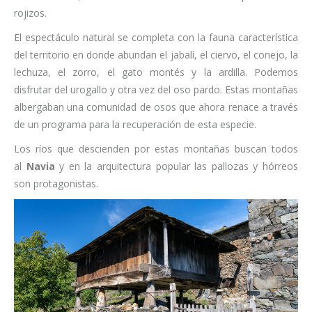
rojizos.
El espectáculo natural se completa con la fauna característica
del territorio en donde abundan el jabalí, el ciervo, el conejo, la
lechuza, el zorro, el gato montés y la ardilla. Podemos
disfrutar del urogallo y otra vez del oso pardo. Estas montañas
albergaban una comunidad de osos que ahora renace a través
de un programa para la recuperación de esta especie.
Los ríos que descienden por estas montañas buscan todos
al
Navia
y en la arquitectura popular las pallozas y hórreos
son protagonistas.