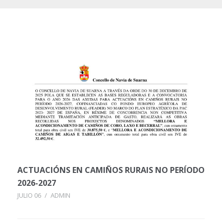
ACTUACIÓNS EN CAMIÑOS RURAIS NO PERÍODO
2026-2027
JULIO 06
/
ADMIN