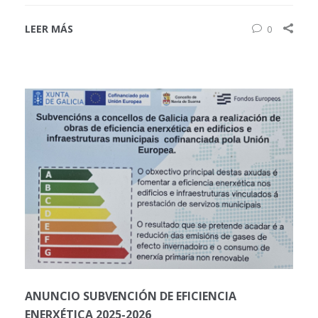
LEER MÁS
0
ANUNCIO SUBVENCIÓN DE EFICIENCIA
ENERXÉTICA 2025-2026