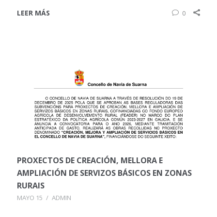
LEER MÁS
0
PROXECTOS DE CREACIÓN, MELLORA E
AMPLIACIÓN DE SERVIZOS BÁSICOS EN ZONAS
RURAIS
MAYO 15
/
ADMIN