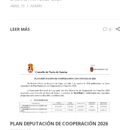
ABRIL 15
/
ADMIN
LEER MÁS
0
PLAN DEPUTACIÓN DE COOPERACIÓN 2026