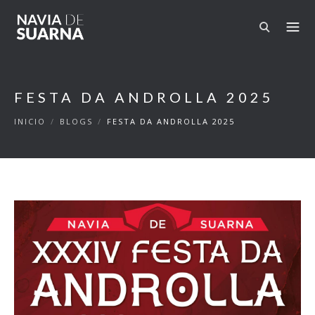
Pasar al contenido principal
FESTA DA ANDROLLA 2025
INICIO
/
BLOGS
/
FESTA DA ANDROLLA 2025