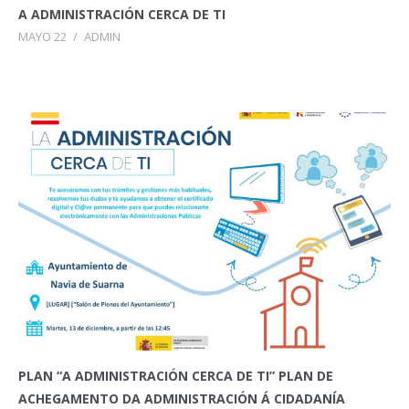
A ADMINISTRACIÓN CERCA DE TI
MAYO 22
/
ADMIN
PLAN “A ADMINISTRACIÓN CERCA DE TI” PLAN DE
ACHEGAMENTO DA ADMINISTRACIÓN Á CIDADANÍA