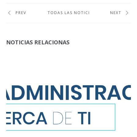
PREV
TODAS LAS NOTICIAS
NEXT
NOTICIAS RELACIONAS