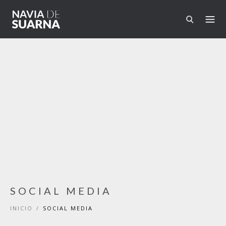
Pasar al contenido principal
SOCIAL MEDIA
INICIO
/
SOCIAL MEDIA