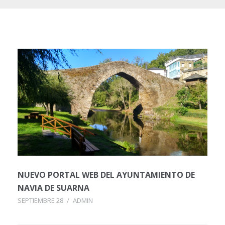
NUEVO PORTAL WEB DEL AYUNTAMIENTO DE
NAVIA DE SUARNA
SEPTIEMBRE 28
/
ADMIN