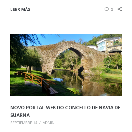
LEER MÁS
0
NOVO PORTAL WEB DO CONCELLO DE NAVIA DE
SUARNA
SEPTIEMBRE 14
/
ADMIN